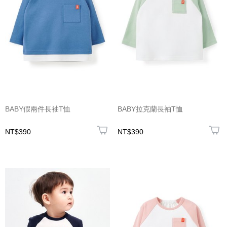
BABY假兩件長袖T恤
BABY拉克蘭長袖T恤
NT$390
NT$390