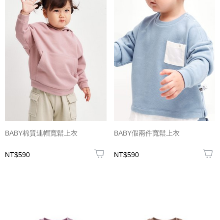
BABY棉質連帽寬鬆上衣
BABY假兩件寬鬆上衣
NT$590
NT$590