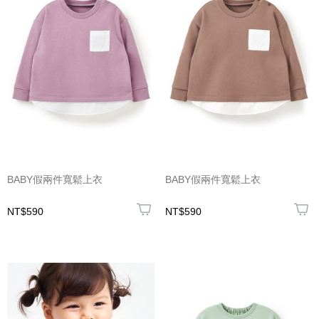
BABY假兩件寬鬆上衣
BABY假兩件寬鬆上衣
NT$590
NT$590