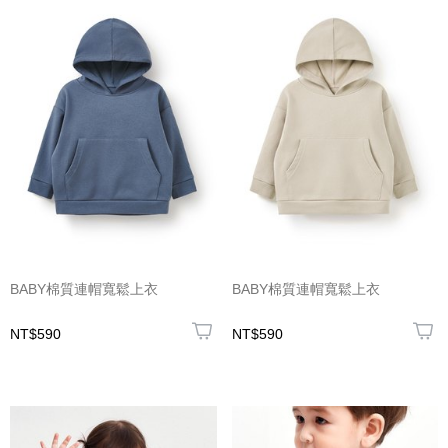
BABY棉質連帽寬鬆上衣
BABY棉質連帽寬鬆上衣
NT$590
NT$590