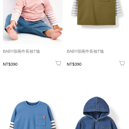
BABY假兩件長袖T恤
BABY假兩件長袖T恤
NT$390
NT$390