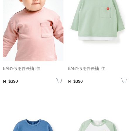
BABY假兩件長袖T恤
BABY假兩件長袖T恤
NT$390
NT$390