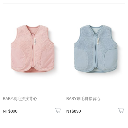
BABY刷毛拼接背心
BABY刷毛拼接背心
NT$890
NT$890