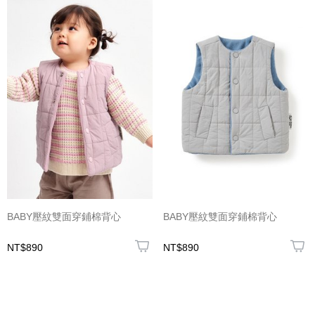
BABY壓紋雙面穿鋪棉背心
BABY壓紋雙面穿鋪棉背心
NT$890
NT$890