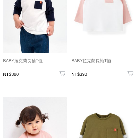
BABY拉克蘭長袖T恤
BABY拉克蘭長袖T恤
NT$390
NT$390