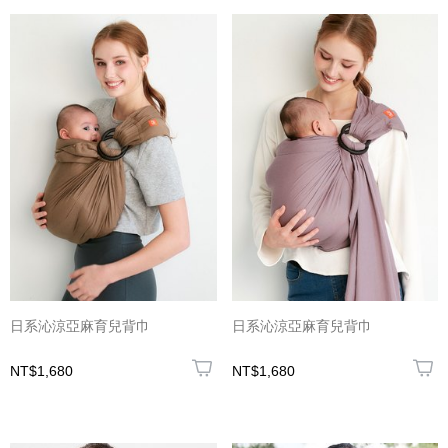
日系沁涼亞麻育兒背巾
日系沁涼亞麻育兒背巾
NT$1,680
NT$1,680