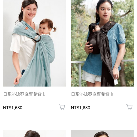
日系沁涼亞麻育兒背巾
日系沁涼亞麻育兒背巾
NT$1,680
NT$1,680