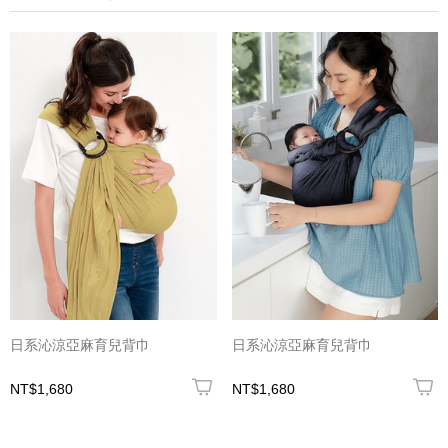
日系沁涼亞麻育兒背巾
日系沁涼亞麻育兒背巾
NT$1,680
NT$1,680